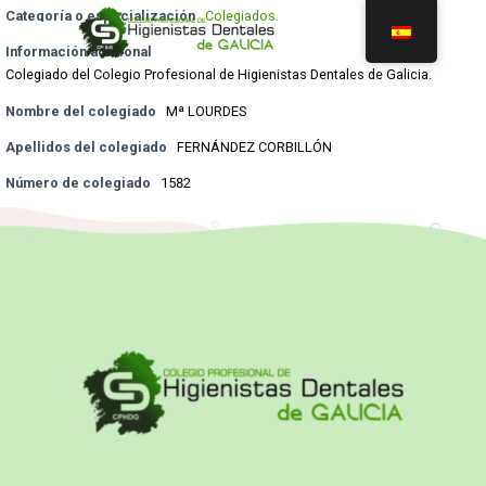
Categoría o especialización
Colegiados
Información adicional
Colegiado del Colegio Profesional de Higienistas Dentales de Galicia.
Nombre del colegiado
Mª LOURDES
Apellidos del colegiado
FERNÁNDEZ CORBILLÓN
Número de colegiado
1582