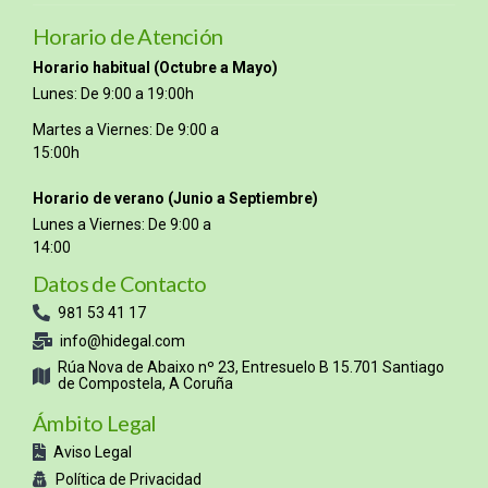
Horario de Atención
Horario habitual (Octubre a Mayo)
Lunes: De 9:00 a 19:00h
Martes a Viernes: De 9:00 a
15:00h
Horario de verano (Junio a Septiembre)
Lunes a Viernes: De 9:00 a
14:00
Datos de Contacto
981 53 41 17
info@hidegal.com
Rúa Nova de Abaixo nº 23, Entresuelo B 15.701 Santiago
de Compostela, A Coruña
Ámbito Legal
Aviso Legal
Política de Privacidad