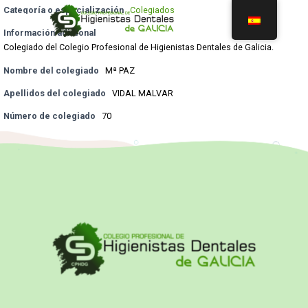
Categoría o especialización
Colegiados
Información adicional
Colegiado del Colegio Profesional de Higienistas Dentales de Galicia.
Nombre del colegiado
Mª PAZ
Apellidos del colegiado
VIDAL MALVAR
Número de colegiado
70