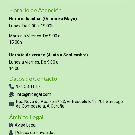
Horario de Atención
Horario habitual (Octubre a Mayo)
Lunes: De 9:00 a 19:00h
Martes a Viernes: De 9:00 a
15:00h
Horario de verano (Junio a Septiembre)
Lunes a Viernes: De 9:00 a
14:00
Datos de Contacto
981 53 41 17
info@hidegal.com
Rúa Nova de Abaixo nº 23, Entresuelo B 15.701 Santiago
de Compostela, A Coruña
Ámbito Legal
Aviso Legal
Política de Privacidad