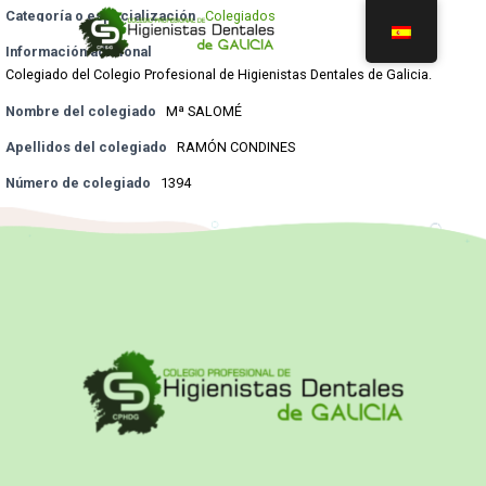
Categoría o especialización
Colegiados
Información adicional
Colegiado del Colegio Profesional de Higienistas Dentales de Galicia.
Nombre del colegiado
Mª SALOMÉ
Apellidos del colegiado
RAMÓN CONDINES
Número de colegiado
1394