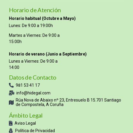
Horario de Atención
Horario habitual (Octubre a Mayo)
Lunes: De 9:00 a 19:00h
Martes a Viernes: De 9:00 a
15:00h
Horario de verano (Junio a Septiembre)
Lunes a Viernes: De 9:00 a
14:00
Datos de Contacto
981 53 41 17
info@hidegal.com
Rúa Nova de Abaixo nº 23, Entresuelo B 15.701 Santiago
de Compostela, A Coruña
Ámbito Legal
Aviso Legal
Política de Privacidad