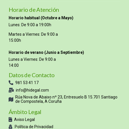
Horario de Atención
Horario habitual (Octubre a Mayo)
Lunes: De 9:00 a 19:00h
Martes a Viernes: De 9:00 a
15:00h
Horario de verano (Junio a Septiembre)
Lunes a Viernes: De 9:00 a
14:00
Datos de Contacto
981 53 41 17
info@hidegal.com
Rúa Nova de Abaixo nº 23, Entresuelo B 15.701 Santiago
de Compostela, A Coruña
Ámbito Legal
Aviso Legal
Política de Privacidad