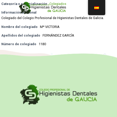
Categoría o especialización
Colegiados
Información adicional
Colegiado del Colegio Profesional de Higienistas Dentales de Galicia.
Nombre del colegiado
Mª VICTORIA
Apellidos del colegiado
FERNÁNDEZ GARCÍA
Número de colegiado
1180