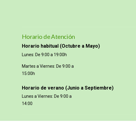
Horario de Atención
Horario habitual (Octubre a Mayo)
Lunes: De 9:00 a 19:00h
Martes a Viernes: De 9:00 a
15:00h
Horario de verano (Junio a Septiembre)
Lunes a Viernes: De 9:00 a
14:00