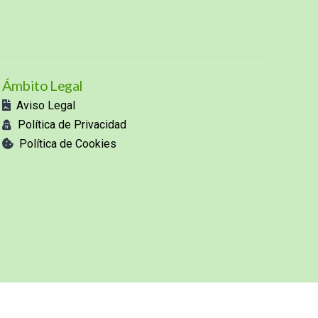
Ámbito Legal
Aviso Legal
Política de Privacidad
Política de Cookies