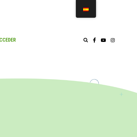
CCEDER