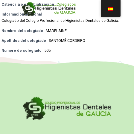
Categoría o especialización
Colegiados
Información adicional
Colegiado del Colegio Profesional de Higienistas Dentales de Galicia.
Nombre del colegiado
MADELAINE
Apellidos del colegiado
SANTOMÉ CORDEIRO
Número de colegiado
505