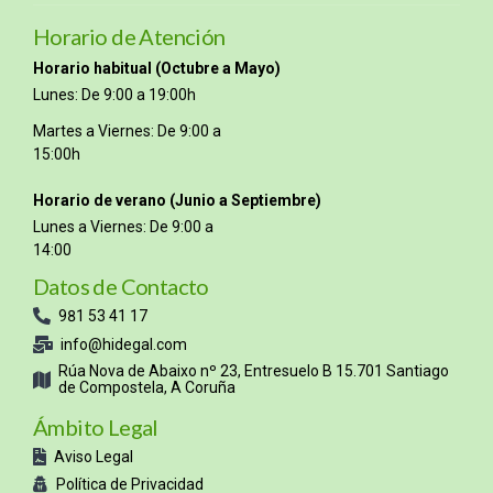
Horario de Atención
Horario habitual (Octubre a Mayo)
Lunes: De 9:00 a 19:00h
Martes a Viernes: De 9:00 a
15:00h
Horario de verano (Junio a Septiembre)
Lunes a Viernes: De 9:00 a
14:00
Datos de Contacto
981 53 41 17
info@hidegal.com
Rúa Nova de Abaixo nº 23, Entresuelo B 15.701 Santiago
de Compostela, A Coruña
Ámbito Legal
Aviso Legal
Política de Privacidad