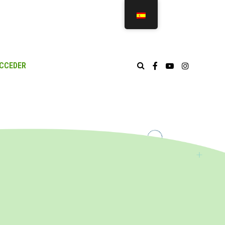
CCEDER