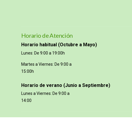
Horario de Atención
Horario habitual (Octubre a Mayo)
Lunes: De 9:00 a 19:00h
Martes a Viernes: De 9:00 a
15:00h
Horario de verano (Junio a Septiembre)
Lunes a Viernes: De 9:00 a
14:00