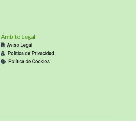
Ámbito Legal
Aviso Legal
Política de Privacidad
Política de Cookies