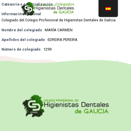
Categoría o especialización
Colegiados
Información adicional
Colegiado del Colegio Profesional de Higienistas Dentales de Galicia.
Nombre del colegiado
MARÍA CARMEN
Apellidos del colegiado
EDREIRA PEREIRA
Número de colegiado
1299