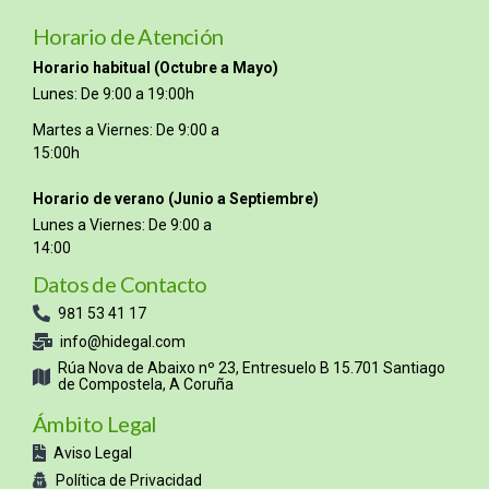
Horario de Atención
Horario habitual (Octubre a Mayo)
Lunes: De 9:00 a 19:00h
Martes a Viernes: De 9:00 a
15:00h
Horario de verano (Junio a Septiembre)
Lunes a Viernes: De 9:00 a
14:00
Datos de Contacto
981 53 41 17
info@hidegal.com
Rúa Nova de Abaixo nº 23, Entresuelo B 15.701 Santiago
de Compostela, A Coruña
Ámbito Legal
Aviso Legal
Política de Privacidad