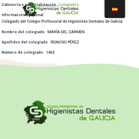
Categoría o especialización
Colegiados
Información adicional
Colegiado del Colegio Profesional de Higienistas Dentales de Galicia.
Nombre del colegiado
MARÍA DEL CARMEN
Apellidos del colegiado
REINOSO PÉREZ
Número de colegiado
1465