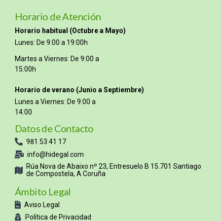
Horario de Atención
Horario habitual (Octubre a Mayo)
Lunes: De 9:00 a 19:00h
Martes a Viernes: De 9:00 a
15:00h
Horario de verano (Junio a Septiembre)
Lunes a Viernes: De 9:00 a
14:00
Datos de Contacto
981 53 41 17
info@hidegal.com
Rúa Nova de Abaixo nº 23, Entresuelo B 15.701 Santiago
de Compostela, A Coruña
Ámbito Legal
Aviso Legal
Política de Privacidad