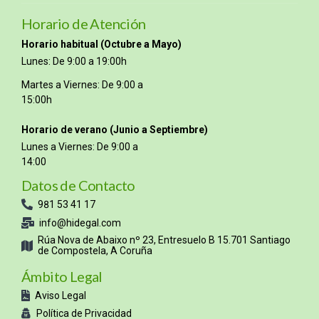
Horario de Atención
Horario habitual (Octubre a Mayo)
Lunes: De 9:00 a 19:00h
Martes a Viernes: De 9:00 a
15:00h
Horario de verano (Junio a Septiembre)
Lunes a Viernes: De 9:00 a
14:00
Datos de Contacto
981 53 41 17
info@hidegal.com
Rúa Nova de Abaixo nº 23, Entresuelo B 15.701 Santiago
de Compostela, A Coruña
Ámbito Legal
Aviso Legal
Política de Privacidad