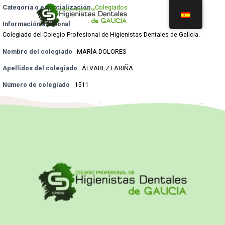
Categoría o especialización
Colegiados
Información adicional
Colegiado del Colegio Profesional de Higienistas Dentales de Galicia.
Nombre del colegiado
MARÍA DOLORES
Apellidos del colegiado
ÁLVAREZ FARIÑA
Número de colegiado
1511