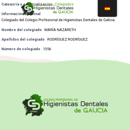
Categoría o especialización
Colegiados
Información adicional
Colegiado del Colegio Profesional de Higienistas Dentales de Galicia.
Nombre del colegiado
MARÍA NAZARETH
Apellidos del colegiado
RODRÍGUEZ RODRÍGUEZ
Número de colegiado
1356