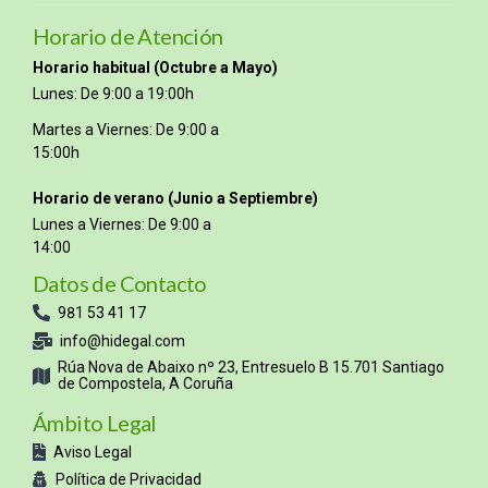
Horario de Atención
Horario habitual (Octubre a Mayo)
Lunes: De 9:00 a 19:00h
Martes a Viernes: De 9:00 a
15:00h
Horario de verano (Junio a Septiembre)
Lunes a Viernes: De 9:00 a
14:00
Datos de Contacto
981 53 41 17
info@hidegal.com
Rúa Nova de Abaixo nº 23, Entresuelo B 15.701 Santiago
de Compostela, A Coruña
Ámbito Legal
Aviso Legal
Política de Privacidad