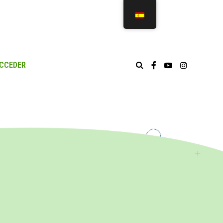
CCEDER