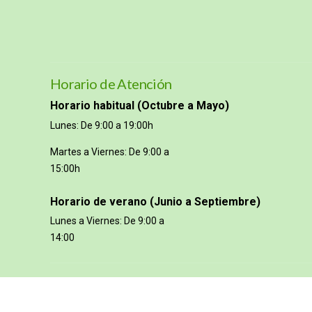
Horario de Atención
Horario habitual (Octubre a Mayo)
Lunes: De 9:00 a 19:00h
Martes a Viernes: De 9:00 a
15:00h
Horario de verano (Junio a Septiembre)
Lunes a Viernes: De 9:00 a
14:00