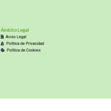
Ámbito Legal
Aviso Legal
Política de Privacidad
Política de Cookies