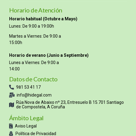
Horario de Atención
Horario habitual (Octubre a Mayo)
Lunes: De 9:00 a 19:00h
Martes a Viernes: De 9:00 a
15:00h
Horario de verano (Junio a Septiembre)
Lunes a Viernes: De 9:00 a
14:00
Datos de Contacto
981 53 41 17
info@hidegal.com
Rúa Nova de Abaixo nº 23, Entresuelo B 15.701 Santiago
de Compostela, A Coruña
Ámbito Legal
Aviso Legal
Política de Privacidad