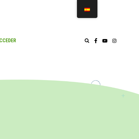
CCEDER