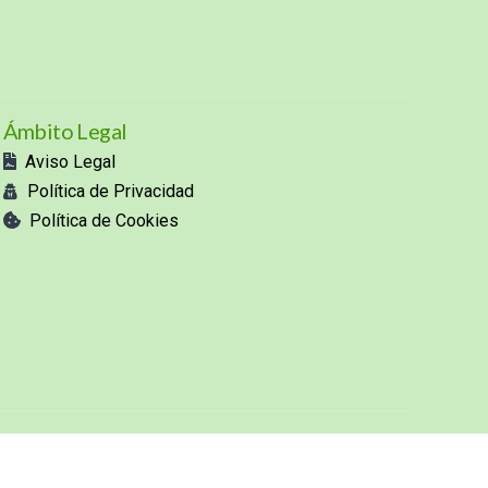
Ámbito Legal
Aviso Legal
Política de Privacidad
Política de Cookies