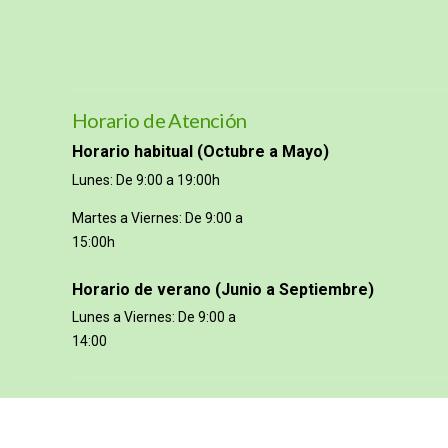
Horario de Atención
Horario habitual (Octubre a Mayo)
Lunes: De 9:00 a 19:00h
Martes a Viernes: De 9:00 a
15:00h
Horario de verano (Junio a Septiembre)
Lunes a Viernes: De 9:00 a
14:00