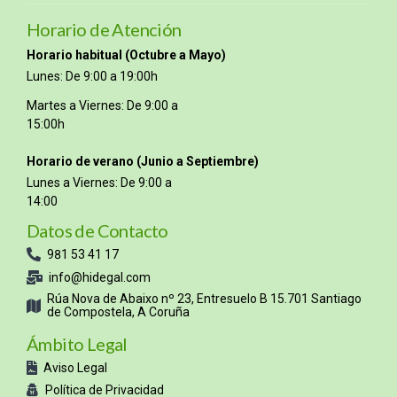
Horario de Atención
Horario habitual (Octubre a Mayo)
Lunes: De 9:00 a 19:00h
Martes a Viernes: De 9:00 a
15:00h
Horario de verano (Junio a Septiembre)
Lunes a Viernes: De 9:00 a
14:00
Datos de Contacto
981 53 41 17
info@hidegal.com
Rúa Nova de Abaixo nº 23, Entresuelo B 15.701 Santiago
de Compostela, A Coruña
Ámbito Legal
Aviso Legal
Política de Privacidad