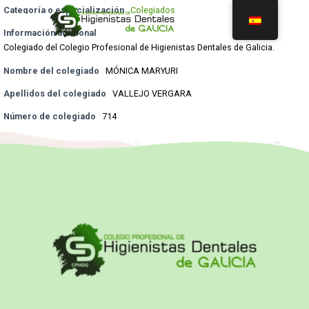
Categoría o especialización
Colegiados
Información adicional
Colegiado del Colegio Profesional de Higienistas Dentales de Galicia.
Nombre del colegiado
MÓNICA MARYURI
Apellidos del colegiado
VALLEJO VERGARA
Número de colegiado
714