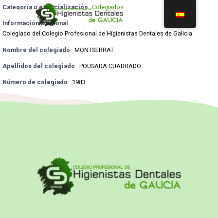
Categoría o especialización
Colegiados
Información adicional
Colegiado del Colegio Profesional de Higienistas Dentales de Galicia.
Nombre del colegiado
MONTSERRAT
Apellidos del colegiado
POUSADA CUADRADO
Número de colegiado
1983