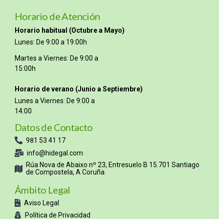
Horario de Atención
Horario habitual (Octubre a Mayo)
Lunes: De 9:00 a 19:00h
Martes a Viernes: De 9:00 a
15:00h
Horario de verano (Junio a Septiembre)
Lunes a Viernes: De 9:00 a
14:00
Datos de Contacto
981 53 41 17
info@hidegal.com
Rúa Nova de Abaixo nº 23, Entresuelo B 15.701 Santiago
de Compostela, A Coruña
Ámbito Legal
Aviso Legal
Política de Privacidad