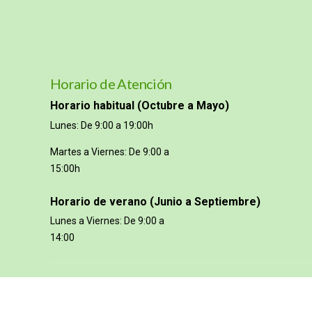
Horario de Atención
Horario habitual (Octubre a Mayo)
Lunes: De 9:00 a 19:00h
Martes a Viernes: De 9:00 a
15:00h
Horario de verano (Junio a Septiembre)
Lunes a Viernes: De 9:00 a
14:00