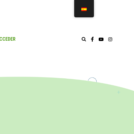
CCEDER