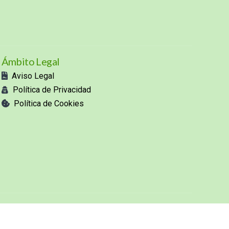
Ámbito Legal
Aviso Legal
Política de Privacidad
Política de Cookies