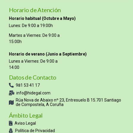
Horario de Atención
Horario habitual (Octubre a Mayo)
Lunes: De 9:00 a 19:00h
Martes a Viernes: De 9:00 a
15:00h
Horario de verano (Junio a Septiembre)
Lunes a Viernes: De 9:00 a
14:00
Datos de Contacto
981 53 41 17
info@hidegal.com
Rúa Nova de Abaixo nº 23, Entresuelo B 15.701 Santiago
de Compostela, A Coruña
Ámbito Legal
Aviso Legal
Política de Privacidad