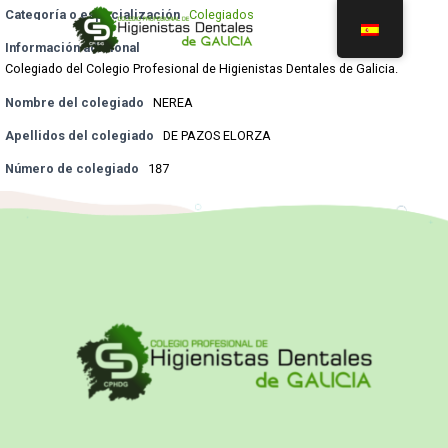
Categoría o especialización
Colegiados
Información adicional
Colegiado del Colegio Profesional de Higienistas Dentales de Galicia.
Nombre del colegiado
NEREA
Apellidos del colegiado
DE PAZOS ELORZA
Número de colegiado
187