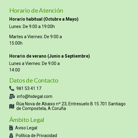
Horario de Atención
Horario habitual (Octubre a Mayo)
Lunes: De 9:00 a 19:00h
Martes a Viernes: De 9:00 a
15:00h
Horario de verano (Junio a Septiembre)
Lunes a Viernes: De 9:00 a
14:00
Datos de Contacto
981 53 41 17
info@hidegal.com
Rúa Nova de Abaixo nº 23, Entresuelo B 15.701 Santiago
de Compostela, A Coruña
Ámbito Legal
Aviso Legal
Política de Privacidad