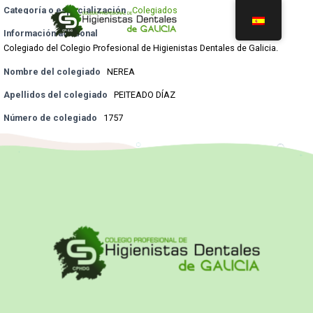
Categoría o especialización
Colegiados
Información adicional
Colegiado del Colegio Profesional de Higienistas Dentales de Galicia.
Nombre del colegiado
NEREA
Apellidos del colegiado
PEITEADO DÍAZ
Número de colegiado
1757