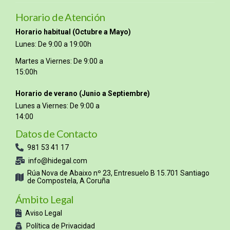
Horario de Atención
Horario habitual (Octubre a Mayo)
Lunes: De 9:00 a 19:00h
Martes a Viernes: De 9:00 a
15:00h
Horario de verano (Junio a Septiembre)
Lunes a Viernes: De 9:00 a
14:00
Datos de Contacto
981 53 41 17
info@hidegal.com
Rúa Nova de Abaixo nº 23, Entresuelo B 15.701 Santiago
de Compostela, A Coruña
Ámbito Legal
Aviso Legal
Política de Privacidad