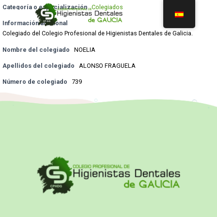
Categoría o especialización
Colegiados
Información adicional
Colegiado del Colegio Profesional de Higienistas Dentales de Galicia.
Nombre del colegiado
NOELIA
Apellidos del colegiado
ALONSO FRAGUELA
Número de colegiado
739