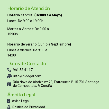
Horario de Atención
Horario habitual (Octubre a Mayo)
Lunes: De 9:00 a 19:00h
Martes a Viernes: De 9:00 a
15:00h
Horario de verano (Junio a Septiembre)
Lunes a Viernes: De 9:00 a
14:00
Datos de Contacto
981 53 41 17
info@hidegal.com
Rúa Nova de Abaixo nº 23, Entresuelo B 15.701 Santiago
de Compostela, A Coruña
Ámbito Legal
Aviso Legal
Política de Privacidad