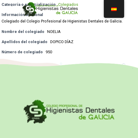
Categoría o especialización
Colegiados
Información adicional
Colegiado del Colegio Profesional de Higienistas Dentales de Galicia.
Nombre del colegiado
NOELIA
Apellidos del colegiado
DOPICO DÍAZ
Número de colegiado
950