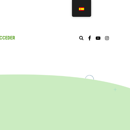
CCEDER