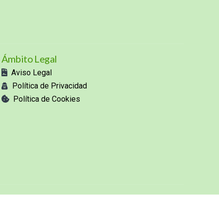
Ámbito Legal
Aviso Legal
Política de Privacidad
Política de Cookies