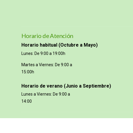
Horario de Atención
Horario habitual (Octubre a Mayo)
Lunes: De 9:00 a 19:00h
Martes a Viernes: De 9:00 a
15:00h
Horario de verano (Junio a Septiembre)
Lunes a Viernes: De 9:00 a
14:00