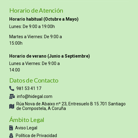
Horario de Atención
Horario habitual (Octubre a Mayo)
Lunes: De 9:00 a 19:00h
Martes a Viernes: De 9:00 a
15:00h
Horario de verano (Junio a Septiembre)
Lunes a Viernes: De 9:00 a
14:00
Datos de Contacto
981 53 41 17
info@hidegal.com
Rúa Nova de Abaixo nº 23, Entresuelo B 15.701 Santiago
de Compostela, A Coruña
Ámbito Legal
Aviso Legal
Política de Privacidad