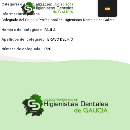
Categoría o especialización
Colegiados
Información adicional
Colegiado del Colegio Profesional de Higienistas Dentales de Galicia.
Nombre del colegiado
PAULA
Apellidos del colegiado
BRAVO DEL RÍO
Número de colegiado
1720