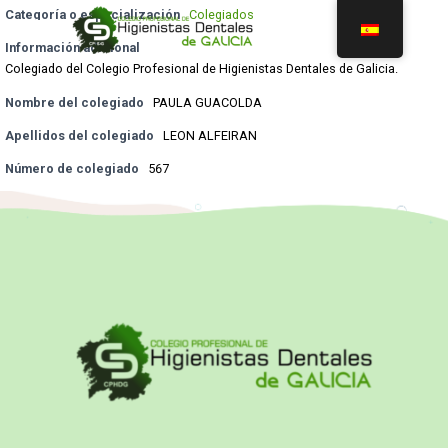
Categoría o especialización
Colegiados
Información adicional
Colegiado del Colegio Profesional de Higienistas Dentales de Galicia.
Nombre del colegiado
PAULA GUACOLDA
Apellidos del colegiado
LEON ALFEIRAN
Número de colegiado
567