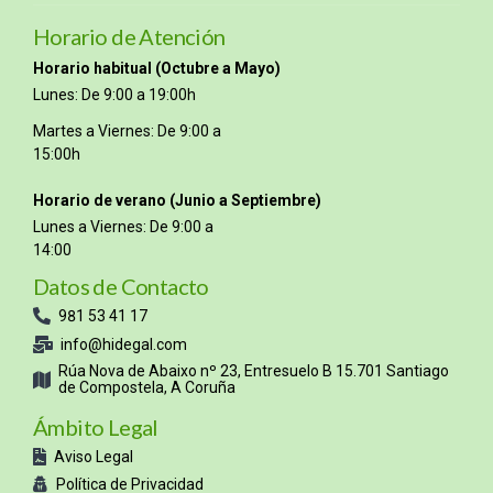
Horario de Atención
Horario habitual (Octubre a Mayo)
Lunes: De 9:00 a 19:00h
Martes a Viernes: De 9:00 a
15:00h
Horario de verano (Junio a Septiembre)
Lunes a Viernes: De 9:00 a
14:00
Datos de Contacto
981 53 41 17
info@hidegal.com
Rúa Nova de Abaixo nº 23, Entresuelo B 15.701 Santiago
de Compostela, A Coruña
Ámbito Legal
Aviso Legal
Política de Privacidad