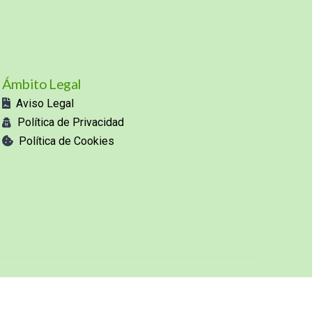
Ámbito Legal
Aviso Legal
Política de Privacidad
Política de Cookies