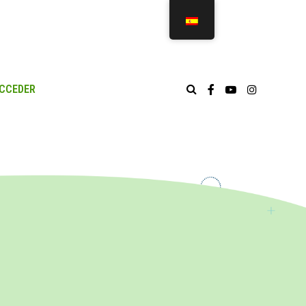
CCEDER