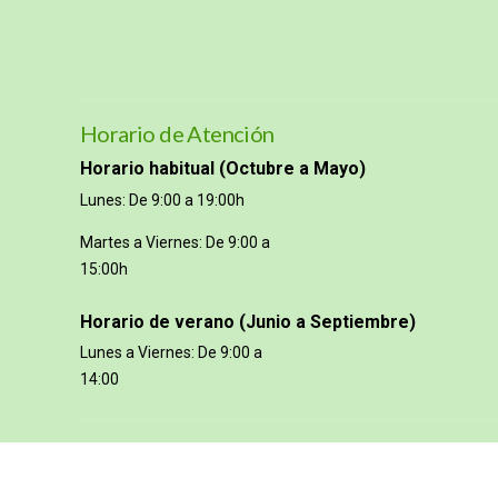
Horario de Atención
Horario habitual (Octubre a Mayo)
Lunes: De 9:00 a 19:00h
Martes a Viernes: De 9:00 a
15:00h
Horario de verano (Junio a Septiembre)
Lunes a Viernes: De 9:00 a
14:00