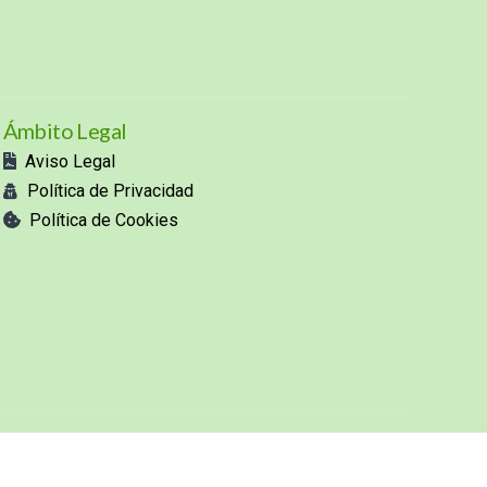
Ámbito Legal
Aviso Legal
Política de Privacidad
Política de Cookies