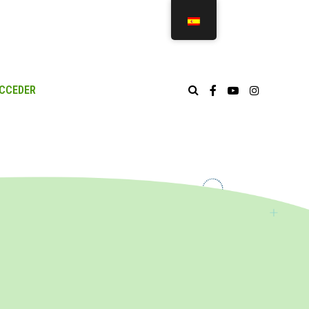
CCEDER