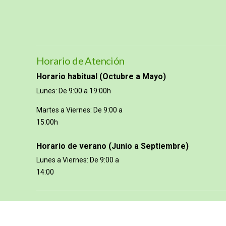
Horario de Atención
Horario habitual (Octubre a Mayo)
Lunes: De 9:00 a 19:00h
Martes a Viernes: De 9:00 a
15:00h
Horario de verano (Junio a Septiembre)
Lunes a Viernes: De 9:00 a
14:00