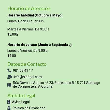
Horario de Atención
Horario habitual (Octubre a Mayo)
Lunes: De 9:00 a 19:00h
Martes a Viernes: De 9:00 a
15:00h
Horario de verano (Junio a Septiembre)
Lunes a Viernes: De 9:00 a
14:00
Datos de Contacto
981 53 41 17
info@hidegal.com
Rúa Nova de Abaixo nº 23, Entresuelo B 15.701 Santiago
de Compostela, A Coruña
Ámbito Legal
Aviso Legal
Política de Privacidad