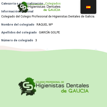
Categoría o especialización
Colegiados
Información adicional
Colegiado del Colegio Profesional de Higienistas Dentales de Galicia.
Nombre del colegiado
RAQUEL Mª
Apellidos del colegiado
GARCÍA GOLPE
Número de colegiado
3