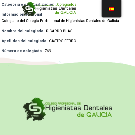
Categoría o especialización
Colegiados
Información adicional
Colegiado del Colegio Profesional de Higienistas Dentales de Galicia.
Nombre del colegiado
RICARDO BLAS
Apellidos del colegiado
CASTRO FERRO
Número de colegiado
769