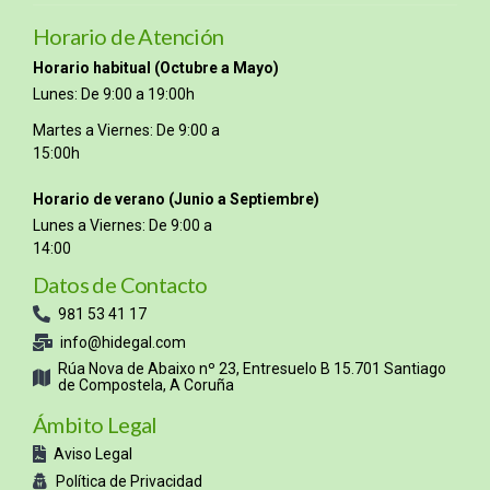
Horario de Atención
Horario habitual (Octubre a Mayo)
Lunes: De 9:00 a 19:00h
Martes a Viernes: De 9:00 a
15:00h
Horario de verano (Junio a Septiembre)
Lunes a Viernes: De 9:00 a
14:00
Datos de Contacto
981 53 41 17
info@hidegal.com
Rúa Nova de Abaixo nº 23, Entresuelo B 15.701 Santiago
de Compostela, A Coruña
Ámbito Legal
Aviso Legal
Política de Privacidad