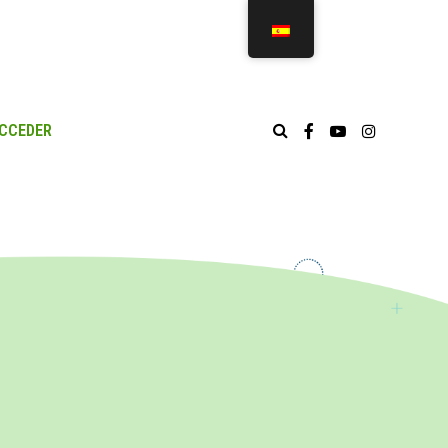
CCEDER