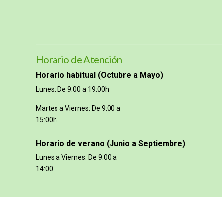
Horario de Atención
Horario habitual (Octubre a Mayo)
Lunes: De 9:00 a 19:00h
Martes a Viernes: De 9:00 a
15:00h
Horario de verano (Junio a Septiembre)
Lunes a Viernes: De 9:00 a
14:00