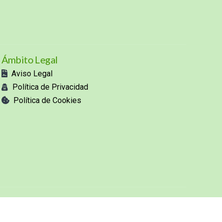
Ámbito Legal
Aviso Legal
Política de Privacidad
Política de Cookies