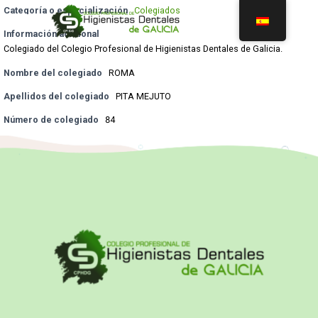
Categoría o especialización
Colegiados
Información adicional
Colegiado del Colegio Profesional de Higienistas Dentales de Galicia.
Nombre del colegiado
ROMA
Apellidos del colegiado
PITA MEJUTO
Número de colegiado
84