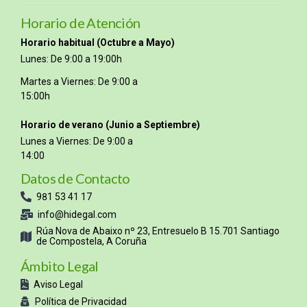
Horario de Atención
Horario habitual (Octubre a Mayo)
Lunes: De 9:00 a 19:00h
Martes a Viernes: De 9:00 a
15:00h
Horario de verano (Junio a Septiembre)
Lunes a Viernes: De 9:00 a
14:00
Datos de Contacto
981 53 41 17
info@hidegal.com
Rúa Nova de Abaixo nº 23, Entresuelo B 15.701 Santiago
de Compostela, A Coruña
Ámbito Legal
Aviso Legal
Política de Privacidad