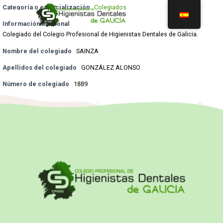
Categoría o especialización
Colegiados
Información adicional
Colegiado del Colegio Profesional de Higienistas Dentales de Galicia.
Nombre del colegiado
SAINZA
Apellidos del colegiado
GONZÁLEZ ALONSO
Número de colegiado
1889