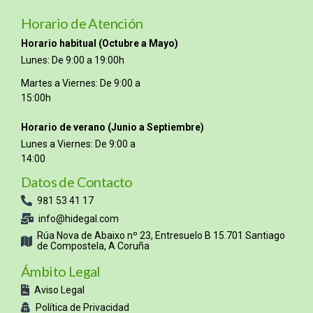
Horario de Atención
Horario habitual (Octubre a Mayo)
Lunes: De 9:00 a 19:00h
Martes a Viernes: De 9:00 a
15:00h
Horario de verano (Junio a Septiembre)
Lunes a Viernes: De 9:00 a
14:00
Datos de Contacto
981 53 41 17
info@hidegal.com
Rúa Nova de Abaixo nº 23, Entresuelo B 15.701 Santiago
de Compostela, A Coruña
Ámbito Legal
Aviso Legal
Política de Privacidad