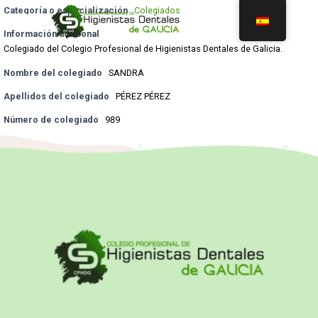
Categoría o especialización
Colegiados
Información adicional
Colegiado del Colegio Profesional de Higienistas Dentales de Galicia.
Nombre del colegiado
SANDRA
Apellidos del colegiado
PÉREZ PÉREZ
Número de colegiado
989