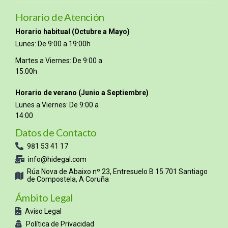
Horario de Atención
Horario habitual (Octubre a Mayo)
Lunes: De 9:00 a 19:00h
Martes a Viernes: De 9:00 a
15:00h
Horario de verano (Junio a Septiembre)
Lunes a Viernes: De 9:00 a
14:00
Datos de Contacto
981 53 41 17
info@hidegal.com
Rúa Nova de Abaixo nº 23, Entresuelo B 15.701 Santiago
de Compostela, A Coruña
Ámbito Legal
Aviso Legal
Política de Privacidad