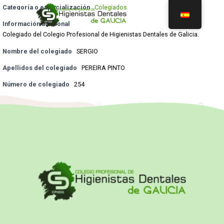
Categoría o especialización
Colegiados
Información adicional
Colegiado del Colegio Profesional de Higienistas Dentales de Galicia.
Nombre del colegiado
SERGIO
Apellidos del colegiado
PEREIRA PINTO
Número de colegiado
254