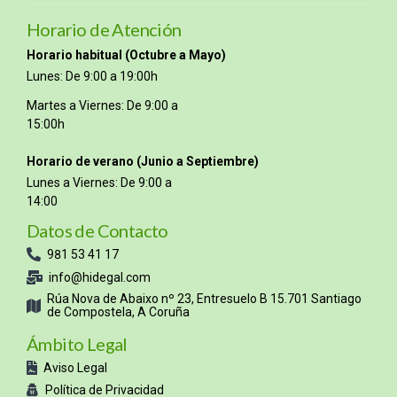
Horario de Atención
Horario habitual (Octubre a Mayo)
Lunes: De 9:00 a 19:00h
Martes a Viernes: De 9:00 a
15:00h
Horario de verano (Junio a Septiembre)
Lunes a Viernes: De 9:00 a
14:00
Datos de Contacto
981 53 41 17
info@hidegal.com
Rúa Nova de Abaixo nº 23, Entresuelo B 15.701 Santiago
de Compostela, A Coruña
Ámbito Legal
Aviso Legal
Política de Privacidad