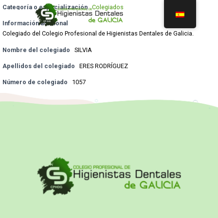
Categoría o especialización
Colegiados
Información adicional
Colegiado del Colegio Profesional de Higienistas Dentales de Galicia.
Nombre del colegiado
SILVIA
Apellidos del colegiado
ERES RODRÍGUEZ
Número de colegiado
1057