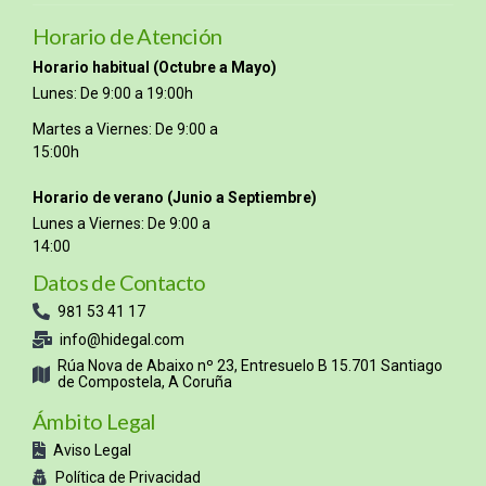
Horario de Atención
Horario habitual (Octubre a Mayo)
Lunes: De 9:00 a 19:00h
Martes a Viernes: De 9:00 a
15:00h
Horario de verano (Junio a Septiembre)
Lunes a Viernes: De 9:00 a
14:00
Datos de Contacto
981 53 41 17
info@hidegal.com
Rúa Nova de Abaixo nº 23, Entresuelo B 15.701 Santiago
de Compostela, A Coruña
Ámbito Legal
Aviso Legal
Política de Privacidad