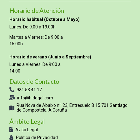
Horario de Atención
Horario habitual (Octubre a Mayo)
Lunes: De 9:00 a 19:00h
Martes a Viernes: De 9:00 a
15:00h
Horario de verano (Junio a Septiembre)
Lunes a Viernes: De 9:00 a
14:00
Datos de Contacto
981 53 41 17
info@hidegal.com
Rúa Nova de Abaixo nº 23, Entresuelo B 15.701 Santiago
de Compostela, A Coruña
Ámbito Legal
Aviso Legal
Política de Privacidad