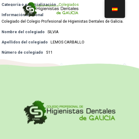
Categoría o especialización
Colegiados
Información adicional
Colegiado del Colegio Profesional de Higienistas Dentales de Galicia.
Nombre del colegiado
SILVIA
Apellidos del colegiado
LEMOS CARBALLO
Número de colegiado
511