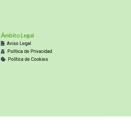
Ámbito Legal
Aviso Legal
Política de Privacidad
Política de Cookies