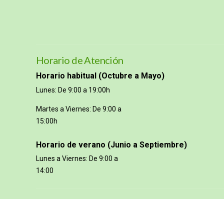
Horario de Atención
Horario habitual (Octubre a Mayo)
Lunes: De 9:00 a 19:00h
Martes a Viernes: De 9:00 a
15:00h
Horario de verano (Junio a Septiembre)
Lunes a Viernes: De 9:00 a
14:00