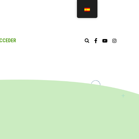
CCEDER