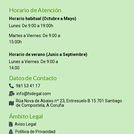
Horario de Atención
Horario habitual (Octubre a Mayo)
Lunes: De 9:00 a 19:00h
Martes a Viernes: De 9:00 a
15:00h
Horario de verano (Junio a Septiembre)
Lunes a Viernes: De 9:00 a
14:00
Datos de Contacto
981 53 41 17
info@hidegal.com
Rúa Nova de Abaixo nº 23, Entresuelo B 15.701 Santiago
de Compostela, A Coruña
Ámbito Legal
Aviso Legal
Política de Privacidad