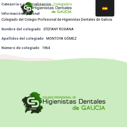
Categoría o especialización
Colegiados
Información adicional
Colegiado del Colegio Profesional de Higienistas Dentales de Galicia.
Nombre del colegiado
STEFANY ROXANA
Apellidos del colegiado
MONTOYA GÓMEZ
Número de colegiado
1964