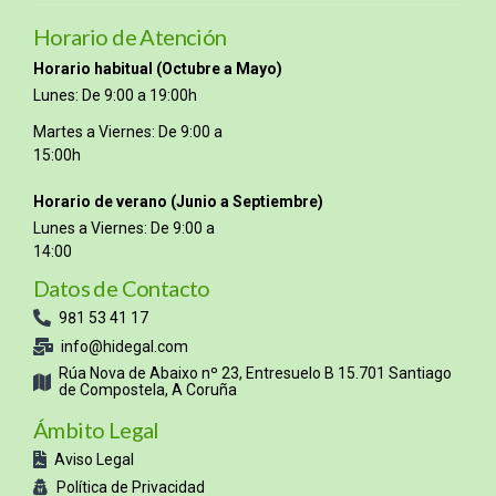
Horario de Atención
Horario habitual (Octubre a Mayo)
Lunes: De 9:00 a 19:00h
Martes a Viernes: De 9:00 a
15:00h
Horario de verano (Junio a Septiembre)
Lunes a Viernes: De 9:00 a
14:00
Datos de Contacto
981 53 41 17
info@hidegal.com
Rúa Nova de Abaixo nº 23, Entresuelo B 15.701 Santiago
de Compostela, A Coruña
Ámbito Legal
Aviso Legal
Política de Privacidad