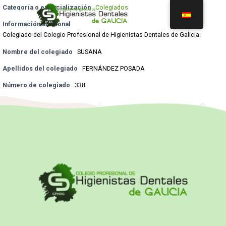
Categoría o especialización
Colegiados
Información adicional
Colegiado del Colegio Profesional de Higienistas Dentales de Galicia.
Nombre del colegiado
SUSANA
Apellidos del colegiado
FERNÁNDEZ POSADA
Número de colegiado
338