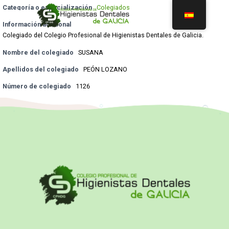
Categoría o especialización
Colegiados
Información adicional
Colegiado del Colegio Profesional de Higienistas Dentales de Galicia.
Nombre del colegiado
SUSANA
Apellidos del colegiado
PEÓN LOZANO
Número de colegiado
1126