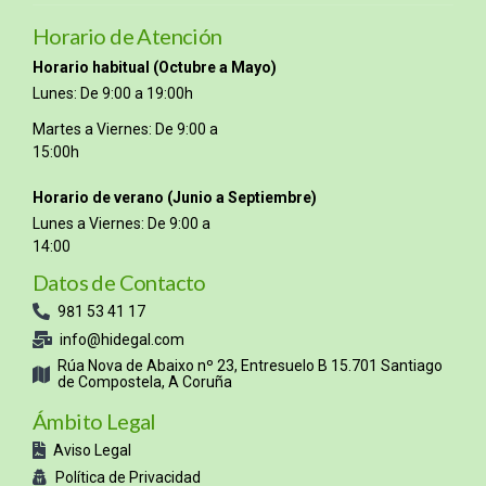
Horario de Atención
Horario habitual (Octubre a Mayo)
Lunes: De 9:00 a 19:00h
Martes a Viernes: De 9:00 a
15:00h
Horario de verano (Junio a Septiembre)
Lunes a Viernes: De 9:00 a
14:00
Datos de Contacto
981 53 41 17
info@hidegal.com
Rúa Nova de Abaixo nº 23, Entresuelo B 15.701 Santiago
de Compostela, A Coruña
Ámbito Legal
Aviso Legal
Política de Privacidad