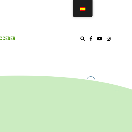
CCEDER