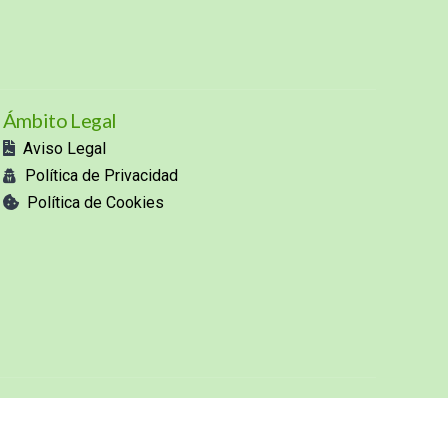
Ámbito Legal
Aviso Legal
Política de Privacidad
Política de Cookies