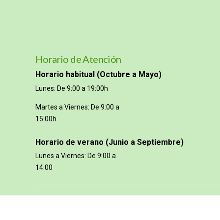
Horario de Atención
Horario habitual (Octubre a Mayo)
Lunes: De 9:00 a 19:00h
Martes a Viernes: De 9:00 a
15:00h
Horario de verano (Junio a Septiembre)
Lunes a Viernes: De 9:00 a
14:00