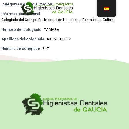
Categoría o especialización
Colegiados
Información adicional
Colegiado del Colegio Profesional de Higienistas Dentales de Galicia.
Nombre del colegiado
TAMARA
Apellidos del colegiado
RÍO MIGUÉLEZ
Número de colegiado
347