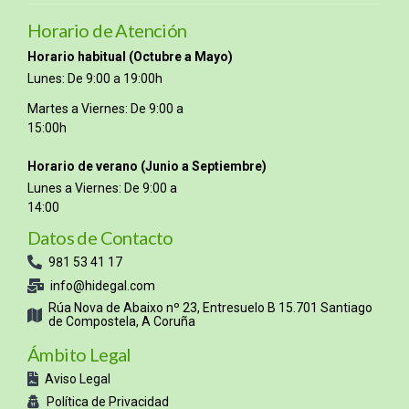
Horario de Atención
Horario habitual (Octubre a Mayo)
Lunes: De 9:00 a 19:00h
Martes a Viernes: De 9:00 a
15:00h
Horario de verano (Junio a Septiembre)
Lunes a Viernes: De 9:00 a
14:00
Datos de Contacto
981 53 41 17
info@hidegal.com
Rúa Nova de Abaixo nº 23, Entresuelo B 15.701 Santiago
de Compostela, A Coruña
Ámbito Legal
Aviso Legal
Política de Privacidad