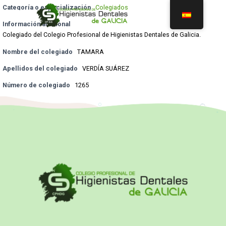
Categoría o especialización
Colegiados
Información adicional
Colegiado del Colegio Profesional de Higienistas Dentales de Galicia.
Nombre del colegiado
TAMARA
Apellidos del colegiado
VERDÍA SUÁREZ
Número de colegiado
1265