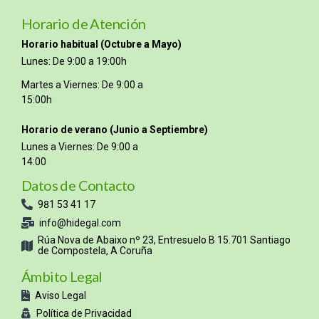
Horario de Atención
Horario habitual (Octubre a Mayo)
Lunes: De 9:00 a 19:00h
Martes a Viernes: De 9:00 a
15:00h
Horario de verano (Junio a Septiembre)
Lunes a Viernes: De 9:00 a
14:00
Datos de Contacto
981 53 41 17
info@hidegal.com
Rúa Nova de Abaixo nº 23, Entresuelo B 15.701 Santiago
de Compostela, A Coruña
Ámbito Legal
Aviso Legal
Política de Privacidad