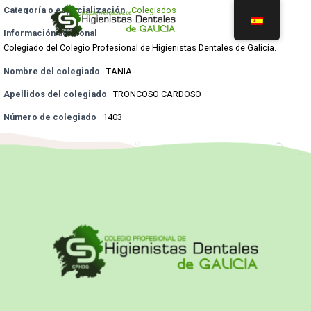
Categoría o especialización
Colegiados
Información adicional
Colegiado del Colegio Profesional de Higienistas Dentales de Galicia.
Nombre del colegiado
TANIA
Apellidos del colegiado
TRONCOSO CARDOSO
Número de colegiado
1403