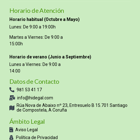
Horario de Atención
Horario habitual (Octubre a Mayo)
Lunes: De 9:00 a 19:00h
Martes a Viernes: De 9:00 a
15:00h
Horario de verano (Junio a Septiembre)
Lunes a Viernes: De 9:00 a
14:00
Datos de Contacto
981 53 41 17
info@hidegal.com
Rúa Nova de Abaixo nº 23, Entresuelo B 15.701 Santiago
de Compostela, A Coruña
Ámbito Legal
Aviso Legal
Política de Privacidad