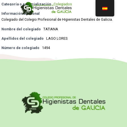
Categoría o especialización
Colegiados
Información adicional
Colegiado del Colegio Profesional de Higienistas Dentales de Galicia.
Nombre del colegiado
TATIANA
Apellidos del colegiado
LAGO LORES
Número de colegiado
1494