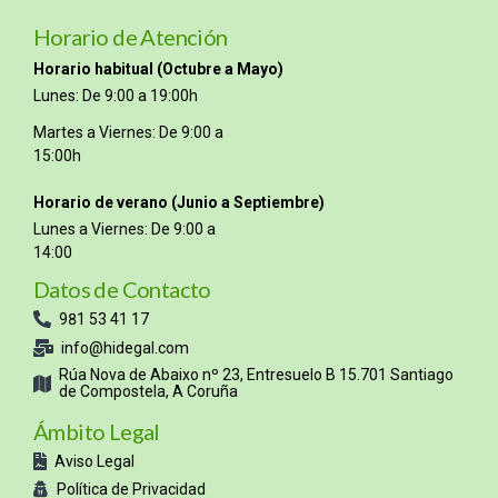
Horario de Atención
Horario habitual (Octubre a Mayo)
Lunes: De 9:00 a 19:00h
Martes a Viernes: De 9:00 a
15:00h
Horario de verano (Junio a Septiembre)
Lunes a Viernes: De 9:00 a
14:00
Datos de Contacto
981 53 41 17
info@hidegal.com
Rúa Nova de Abaixo nº 23, Entresuelo B 15.701 Santiago
de Compostela, A Coruña
Ámbito Legal
Aviso Legal
Política de Privacidad