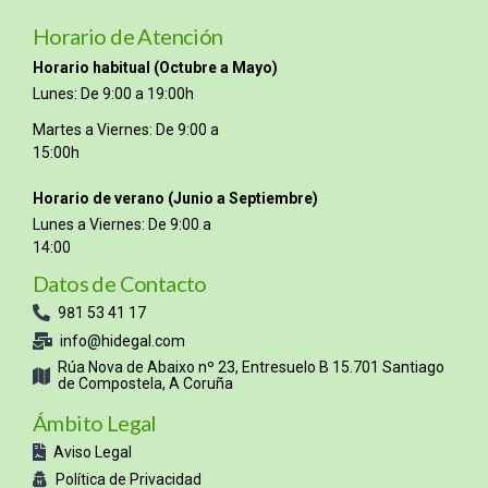
Horario de Atención
Horario habitual (Octubre a Mayo)
Lunes: De 9:00 a 19:00h
Martes a Viernes: De 9:00 a
15:00h
Horario de verano (Junio a Septiembre)
Lunes a Viernes: De 9:00 a
14:00
Datos de Contacto
981 53 41 17
info@hidegal.com
Rúa Nova de Abaixo nº 23, Entresuelo B 15.701 Santiago
de Compostela, A Coruña
Ámbito Legal
Aviso Legal
Política de Privacidad