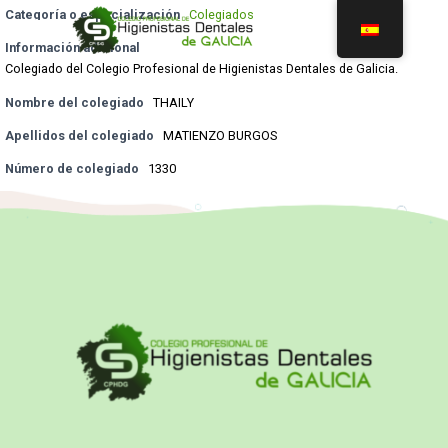
Categoría o especialización
Colegiados
Información adicional
Colegiado del Colegio Profesional de Higienistas Dentales de Galicia.
Nombre del colegiado
THAILY
Apellidos del colegiado
MATIENZO BURGOS
Número de colegiado
1330