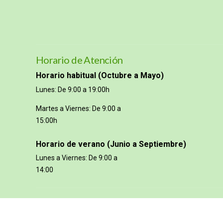
Horario de Atención
Horario habitual (Octubre a Mayo)
Lunes: De 9:00 a 19:00h
Martes a Viernes: De 9:00 a
15:00h
Horario de verano (Junio a Septiembre)
Lunes a Viernes: De 9:00 a
14:00