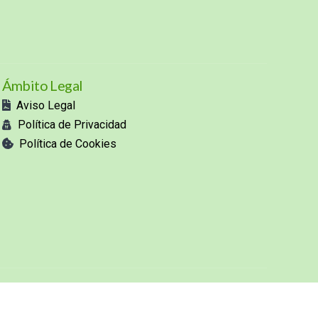
Ámbito Legal
Aviso Legal
Política de Privacidad
Política de Cookies