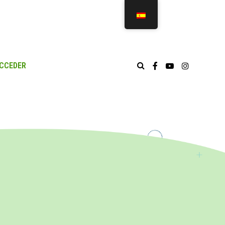
CCEDER