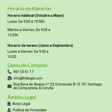
Horario de Atención
Horario habitual (Octubre a Mayo)
Lunes: De 9:00 a 19:00h
Martes a Viernes: De 9:00 a
15:00h
Horario de verano (Junio a Septiembre)
Lunes a Viernes: De 9:00 a
14:00
Datos de Contacto
981 53 41 17
info@hidegal.com
Rúa Nova de Abaixo nº 23, Entresuelo B 15.701 Santiago
de Compostela, A Coruña
Ámbito Legal
Aviso Legal
Política de Privacidad