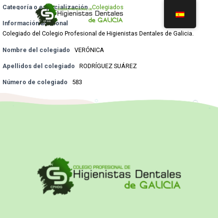
Categoría o especialización
Colegiados
Información adicional
Colegiado del Colegio Profesional de Higienistas Dentales de Galicia.
Nombre del colegiado
VERÓNICA
Apellidos del colegiado
RODRÍGUEZ SUÁREZ
Número de colegiado
583