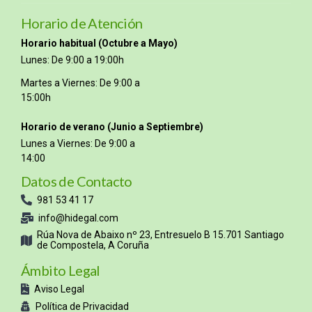
Horario de Atención
Horario habitual (Octubre a Mayo)
Lunes: De 9:00 a 19:00h
Martes a Viernes: De 9:00 a
15:00h
Horario de verano (Junio a Septiembre)
Lunes a Viernes: De 9:00 a
14:00
Datos de Contacto
981 53 41 17
info@hidegal.com
Rúa Nova de Abaixo nº 23, Entresuelo B 15.701 Santiago
de Compostela, A Coruña
Ámbito Legal
Aviso Legal
Política de Privacidad