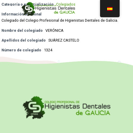
Categoría o especialización
Colegiados
Información adicional
Colegiado del Colegio Profesional de Higienistas Dentales de Galicia.
Nombre del colegiado
VERÓNICA
Apellidos del colegiado
SUÁREZ CASTELO
Número de colegiado
1324