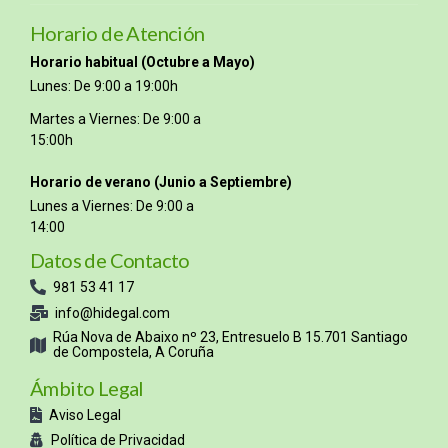
Horario de Atención
Horario habitual (Octubre a Mayo)
Lunes: De 9:00 a 19:00h
Martes a Viernes: De 9:00 a
15:00h
Horario de verano (Junio a Septiembre)
Lunes a Viernes: De 9:00 a
14:00
Datos de Contacto
981 53 41 17
info@hidegal.com
Rúa Nova de Abaixo nº 23, Entresuelo B 15.701 Santiago
de Compostela, A Coruña
Ámbito Legal
Aviso Legal
Política de Privacidad