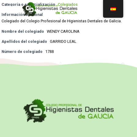
Categoría o especialización
Colegiados
Información adicional
Colegiado del Colegio Profesional de Higienistas Dentales de Galicia.
Nombre del colegiado
WENDY CAROLINA
Apellidos del colegiado
GARRIDO LEAL
Número de colegiado
1788