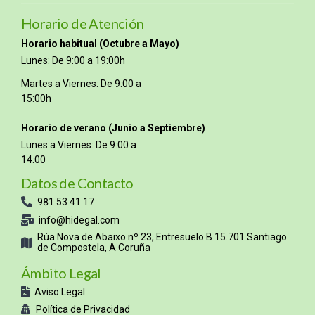
Horario de Atención
Horario habitual (Octubre a Mayo)
Lunes: De 9:00 a 19:00h
Martes a Viernes: De 9:00 a
15:00h
Horario de verano (Junio a Septiembre)
Lunes a Viernes: De 9:00 a
14:00
Datos de Contacto
981 53 41 17
info@hidegal.com
Rúa Nova de Abaixo nº 23, Entresuelo B 15.701 Santiago
de Compostela, A Coruña
Ámbito Legal
Aviso Legal
Política de Privacidad